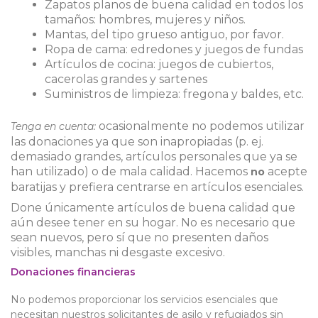
Zapatos planos de buena calidad en todos los
tamaños: hombres, mujeres y niños.
Mantas, del tipo grueso antiguo, por favor.
Ropa de cama: edredones y juegos de fundas
Artículos de cocina: juegos de cubiertos,
cacerolas grandes y sartenes
Suministros de limpieza: fregona y baldes, etc.
ocasionalmente no podemos utilizar
Tenga en cuenta:
las donaciones ya que son inapropiadas (p. ej.
demasiado grandes, artículos personales que ya se
han utilizado) o de mala calidad. Hacemos
acepte
no
baratijas y prefiera centrarse en artículos esenciales.
Done únicamente artículos de buena calidad que
aún desee tener en su hogar. No es necesario que
sean nuevos, pero sí que no presenten daños
visibles, manchas ni desgaste excesivo.
Donaciones financieras
No podemos proporcionar los servicios esenciales que
necesitan nuestros solicitantes de asilo y refugiados sin