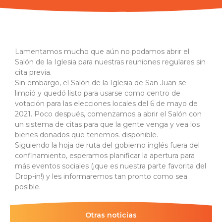
Lamentamos mucho que aún no podamos abrir el
Salón de la Iglesia para nuestras reuniones regulares sin
cita previa.
Sin embargo, el Salón de la Iglesia de San Juan se
limpió y quedó listo para usarse como centro de
votación para las elecciones locales del 6 de mayo de
2021. Poco después, comenzamos a abrir el Salón con
un sistema de citas para que la gente venga y vea los
bienes donados que tenemos. disponible.
Siguiendo la hoja de ruta del gobierno inglés fuera del
confinamiento, esperamos planificar la apertura para
más eventos sociales (¡que es nuestra parte favorita del
Drop-in!) y les informaremos tan pronto como sea
posible.
Otras noticias