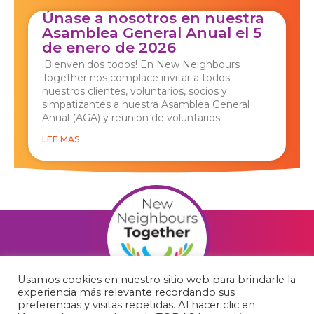
Únase a nosotros en nuestra
Asamblea General Anual el 5
de enero de 2026
¡Bienvenidos todos! En New Neighbours
Together nos complace invitar a todos
nuestros clientes, voluntarios, socios y
simpatizantes a nuestra Asamblea General
Anual (AGA) y reunión de voluntarios.
LEE MAS
Usamos cookies en nuestro sitio web para brindarle la
experiencia más relevante recordando sus
F
preferencias y visitas repetidas. Al hacer clic en