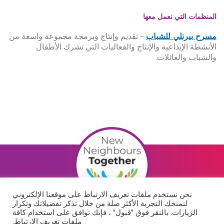
المنظمات التي نعمل معها
مسرح بيرنلي للشباب
–
تقديم وإنتاج وبرمجة مجموعة واسعة من
الأنشطة الإبداعية والإنتاج والفعاليات التي تشرك الأطفال
والشباب والعائلات.
نحن نستخدم ملفات تعريف الارتباط على موقعنا الإلكتروني
لنمنحك التجربة الأكثر صلة من خلال تذكر تفضيلاتك وتكرار
ا
الزيارات. بالنقر فوق "قبول" ، فإنك توافق على استخدام كافة
ملفات تعريف الارتباط.