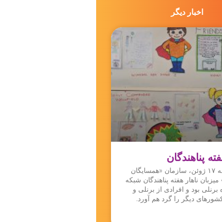
اخبار دیگر
ه پناهندگان
روز سه‌شنبه ۱۷ ژوئن، سازمان «همسایگان
 میزبان ناهار هفته پناهندگان شبکه
 برنلی بود و افرادی از برنلی و
شورهای دیگر را گرد هم آورد.